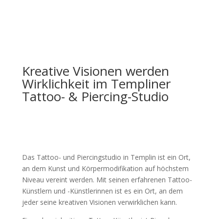
Kreative Visionen werden
Wirklichkeit im Templiner
Tattoo- & Piercing-Studio
Das Tattoo- und Piercingstudio in Templin ist ein Ort,
an dem Kunst und Körpermodifikation auf höchstem
Niveau vereint werden. Mit seinen erfahrenen Tattoo-
Künstlern und -Künstlerinnen ist es ein Ort, an dem
jeder seine kreativen Visionen verwirklichen kann.