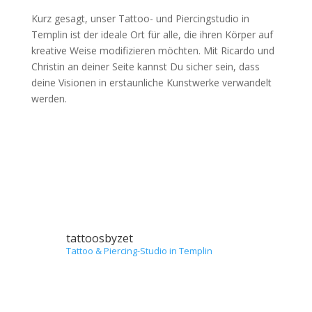
Kurz gesagt, unser Tattoo- und Piercingstudio in
Templin ist der ideale Ort für alle, die ihren Körper auf
kreative Weise modifizieren möchten. Mit Ricardo und
Christin an deiner Seite kannst Du sicher sein, dass
deine Visionen in erstaunliche Kunstwerke verwandelt
werden.
tattoosbyzet
Tattoo & Piercing-Studio in Templin