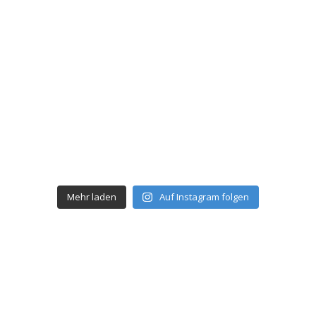
Mehr laden
Auf Instagram folgen