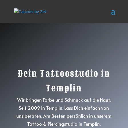
Dein Tattoostudio in
Templin
Wir bringen Farbe und Schmuck auf die Haut.
Seit 2009 in Templin. Lass Dich einfach von
uns beraten. Am Besten persönlich in unserem
Tattoo & Piercingstudio in Templin.